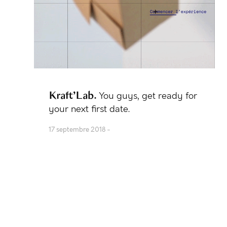
Kraft’Lab
You guys, get ready for
your next first date.
17 septembre 2018