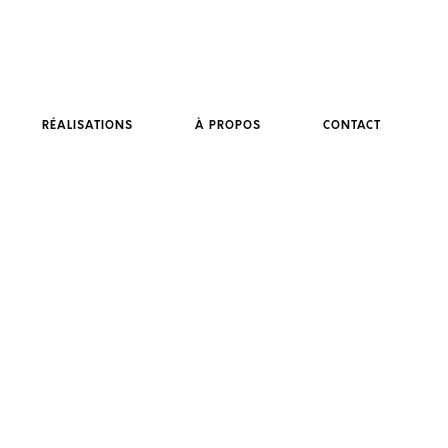
RÉALISATIONS
À PROPOS
CONTACT